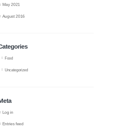
May 2021
August 2016
Categories
Food
Uncategorized
Meta
Log in
Entries feed