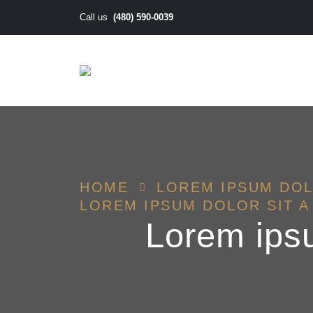
(480) 590-0039
Call us
HOME
LOREM IPSUM DOL
LOREM IPSUM DOLOR SIT A
Lorem ipsu