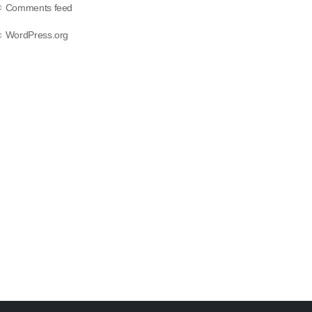
Comments feed
WordPress.org