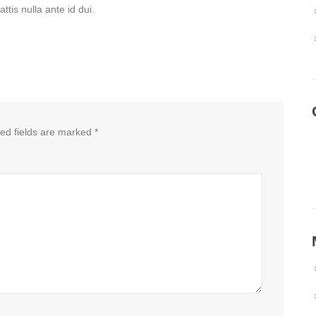
attis nulla ante id dui.
ed fields are marked
*