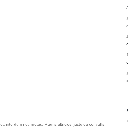
et, interdum nec metus. Mauris ultricies, justo eu convallis