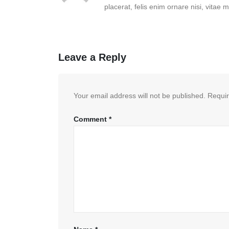
placerat, felis enim ornare nisi, vitae m
Leave a Reply
Your email address will not be published.
Requir
Comment
*