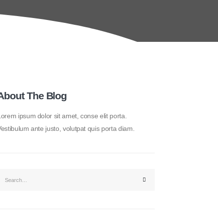
About The Blog
orem ipsum dolor sit amet, conse elit porta.
estibulum ante justo, volutpat quis porta diam.