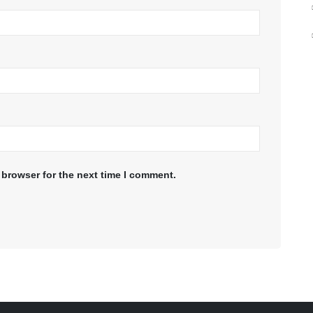
 browser for the next time I comment.